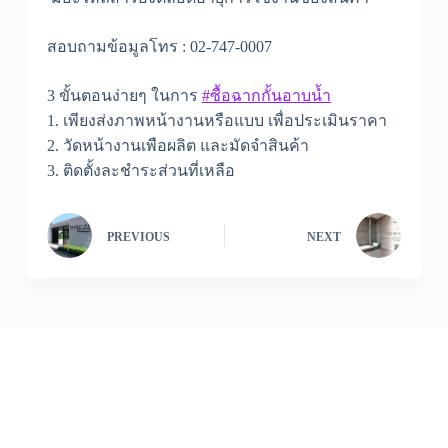
สอบถามข้อมูลโทร : 02-747-0007
3 ขั้นตอนง่ายๆ ในการ
#ซื้อฉากกั้นอาบน้ำ
1. เพียงส่งภาพหน้างานหรือแบบ เพื่อประเมินราคา
2. วัดหน้างานเพือผลิต และมัดจำสินค้า
3. ติดตั้งละชำระส่วนที่เหลือ
PREVIOUS
NEXT