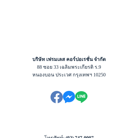
บริษัท เฟรมเลส คอร์ปอเรชั่น จำกัด
88 ซอย 33 เฉลิมพระเกียรติ ร.9
หนองบอน ประเวศ กรุงเทพฯ 10250
โทรศัพท์:
(02) 747-0007