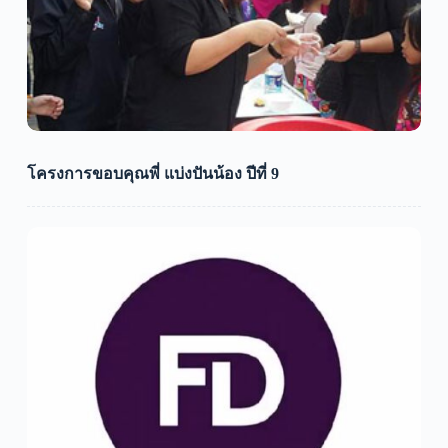
โครงการขอบคุณพี่ แบ่งปันน้อง ปีที่ 9