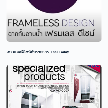
เฟรมเลสดีไซน์กับรายการ Thai Today