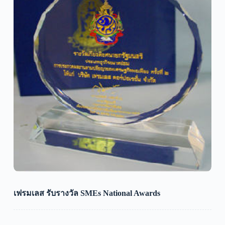
เฟรมเลส รับรางวัล SMEs National Awards