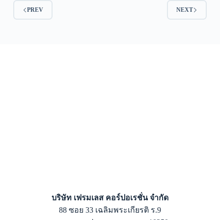
PREV
NEXT
บริษัท เฟรมเลส คอร์ปอเรชั่น จำกัด
88 ซอย 33 เฉลิมพระเกียรติ ร.9