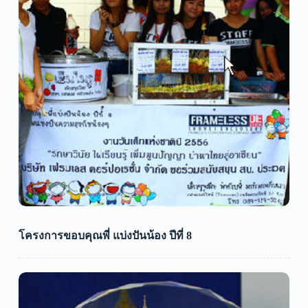
โครงการขอบคุณพี่ แบ่งปันน้อง ปีที่ 8