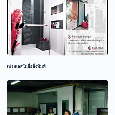
เฟรมเลสในสื่อสิ่งพิมพ์