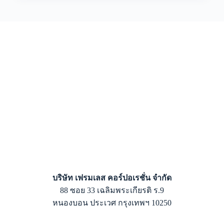
บริษัท เฟรมเลส คอร์ปอเรชั่น จำกัด
88 ซอย 33 เฉลิมพระเกียรติ ร.9
หนองบอน ประเวศ กรุงเทพฯ 10250