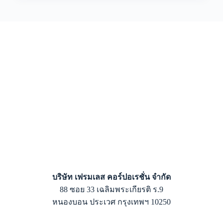
บริษัท เฟรมเลส คอร์ปอเรชั่น จำกัด
88 ซอย 33 เฉลิมพระเกียรติ ร.9
หนองบอน ประเวศ กรุงเทพฯ 10250