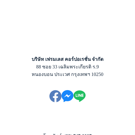
บริษัท เฟรมเลส คอร์ปอเรชั่น จำกัด
88 ซอย 33 เฉลิมพระเกียรติ ร.9
หนองบอน ประเวศ กรุงเทพฯ 10250