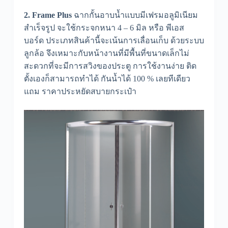
2. Frame Plus
ฉากกั้นอาบน้ำแบบมีเฟรมอลูมิเนียม
สำเร็จรูป จะใช้กระจกหนา 4 – 6 มิล หรือ พีเอส
บอร์ด ประเภทสินค้านี้จะเน้นการเลื่อนเก็บ ด้วยระบบ
ลูกล้อ จึงเหมาะกับหน้างานที่มีพื้นที่ขนาดเล็กไม่
สะดวกที่จะมีการสวิงของประตู การใช้งานง่าย ติด
ตั้งเองก็สามารถทำได้ กันน้ำได้ 100 % เลยทีเดียว
แถม ราคาประหยัดสบายกระเป๋า