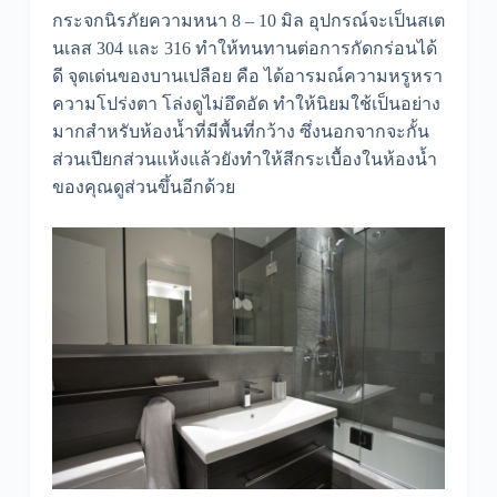
กระจกนิรภัยความหนา 8 – 10 มิล อุปกรณ์จะเป็นสเต
นเลส 304 และ 316 ทำให้ทนทานต่อการกัดกร่อนได้
ดี จุดเด่นของบานเปลือย คือ ได้อารมณ์ความหรูหรา
ความโปร่งตา โล่งดูไม่อึดอัด ทำให้นิยมใช้เป็นอย่าง
มากสำหรับห้องน้ำที่มีพื้นที่กว้าง ซึ่งนอกจากจะกั้น
ส่วนเปียกส่วนแห้งแล้วยังทำให้สีกระเบื้องในห้องน้ำ
ของคุณดูส่วนขึ้นอีกด้วย