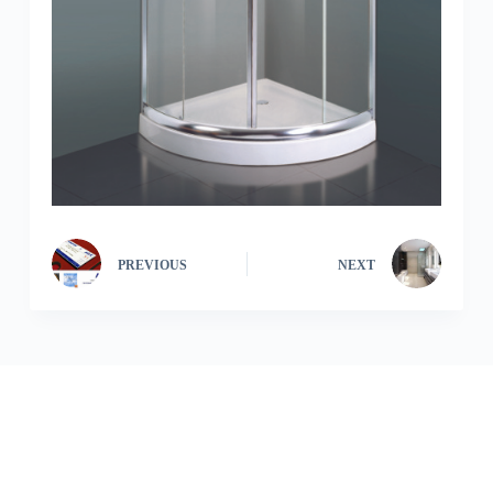
PREVIOUS
NEXT