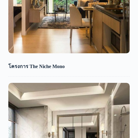
โครงการ The Niche Mono