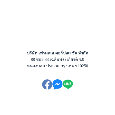
บริษัท เฟรมเลส คอร์ปอเรชั่น จำกัด
88 ซอย 33 เฉลิมพระเกียรติ ร.9
หนองบอน ประเวศ กรุงเทพฯ 10250