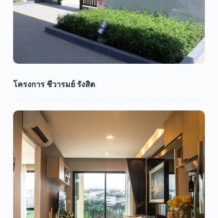
โครงการ ชีวารมย์ รังสิต