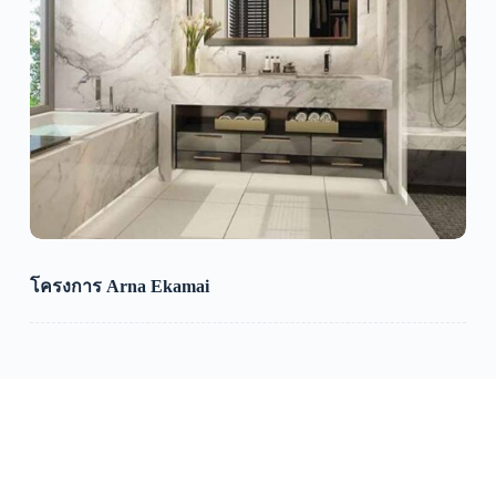
โครงการ Arna Ekamai