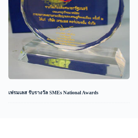
เฟรมเลส รับรางวัล SMEs National Awards