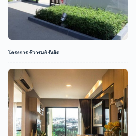
โครงการ ชีวารมย์ รังสิต