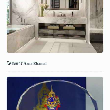
โครงการ Arna Ekamai