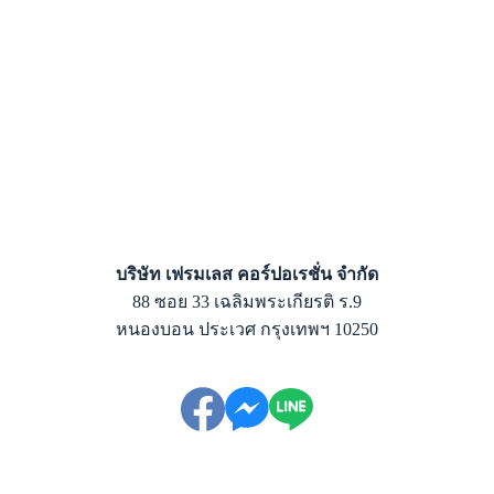
บริษัท เฟรมเลส คอร์ปอเรชั่น จำกัด
88 ซอย 33 เฉลิมพระเกียรติ ร.9
หนองบอน ประเวศ กรุงเทพฯ 10250