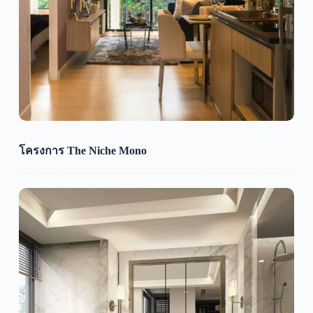
โครงการ The Niche Mono