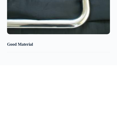
Good Material