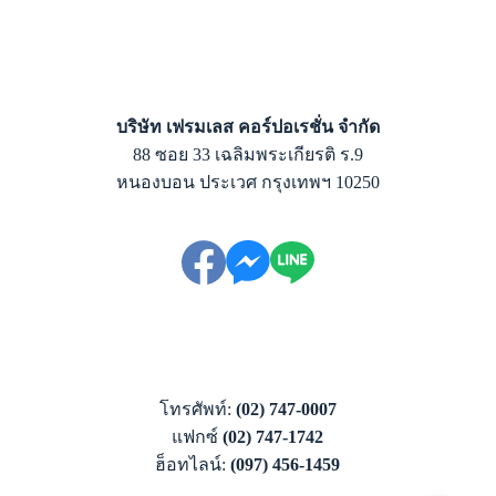
บริษัท เฟรมเลส คอร์ปอเรชั่น จำกัด
88 ซอย 33 เฉลิมพระเกียรติ ร.9
หนองบอน ประเวศ กรุงเทพฯ 10250
โทรศัพท์:
(02) 747-0007
แฟกซ์
(02) 747-1742
ฮ็อทไลน์:
(097) 456-1459