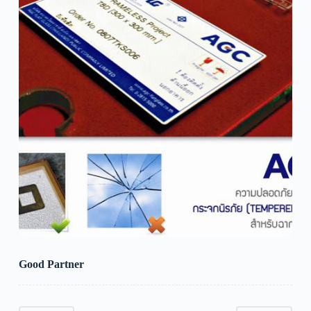
Good Partner