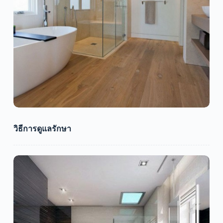
วิธีการดูแลรักษา