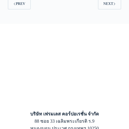
PREV
NEXT
บริษัท เฟรมเลส คอร์ปอเรชั่น จำกัด
88 ซอย 33 เฉลิมพระเกียรติ ร.9
หนองบอน ประเวศ กรุงเทพฯ 10250