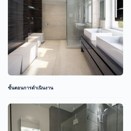
ขั้นตอนการดำเนินงาน