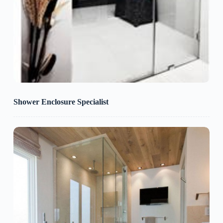
Shower Enclosure Specialist