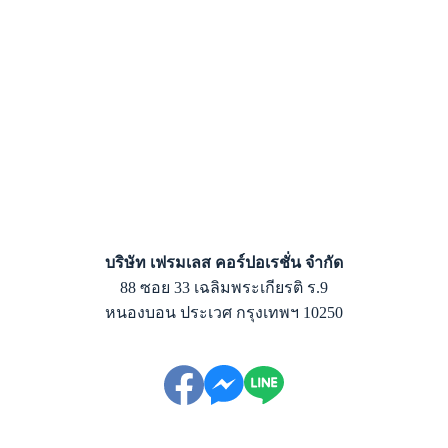
บริษัท เฟรมเลส คอร์ปอเรชั่น จำกัด
88 ซอย 33 เฉลิมพระเกียรติ ร.9
หนองบอน ประเวศ กรุงเทพฯ 10250