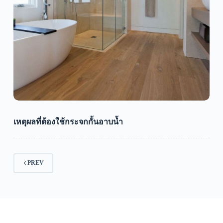
เหตุผลที่ต้องใช้กระจกกั้นอาบน้ำ
PREV