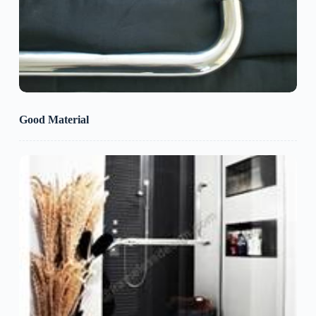
Good Material